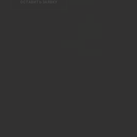
ОСТАВИТЬ ЗАЯВКУ