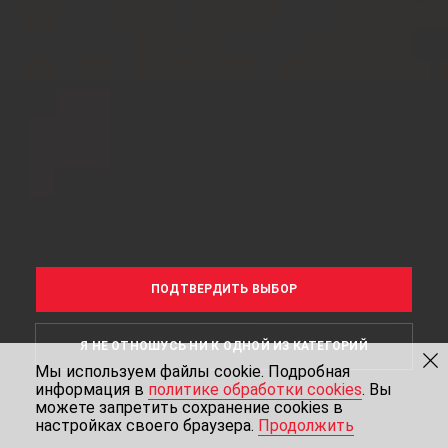
ПОДТВЕРДИТЬ ВЫБОР
Я НЕ ОТНОШУСЬ НИ К ОДНОЙ ИЗ КАТЕГОРИЙ
Мы используем файлы cookie. Подробная
информация в
политике обработки cookies
. Вы
можете запретить сохранение cookies в
настройках своего браузера.
Продолжить