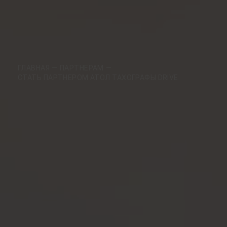
ГЛАВНАЯ
ПАРТНЕРАМ
СТАТЬ ПАРТНЕРОМ АТОЛ ТАХОГРАФЫ DRIVE