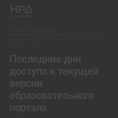
ГЛАВНАЯ
ПРЕСС-ЦЕНТР
ПОСЛЕДНИЕ ДНИ ДОСТУПА К ТЕКУЩЕЙ ВЕРСИИ
ОБРАЗОВАТЕЛЬНОГО ПОРТАЛА
Последние дни
доступа к текущей
версии
образовательного
портала