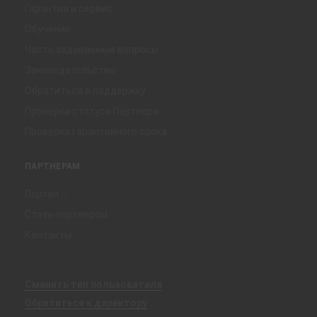
Гарантия и сервис
Обучение
Часто задаваемые вопросы
Законодательство
Обратиться в поддержку
Проверка статуса Партнера
Проверка гарантийного срока
ПАРТНЕРАМ
Портал
Стать партнером
Контакты
Сменить тип пользователя
Обратиться к директору