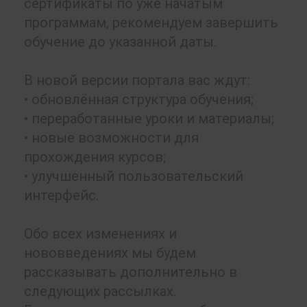
сертификаты по уже начатым
программам, рекомендуем завершить
обучение до указанной даты.
В новой версии портала вас ждут:
• обновлённая структура обучения;
• переработанные уроки и материалы;
• новые возможности для
прохождения курсов;
• улучшенный пользовательский
интерфейс.
Обо всех изменениях и
нововведениях мы будем
рассказывать дополнительно в
следующих рассылках.