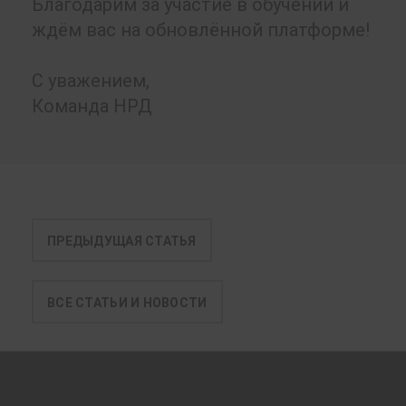
Благодарим за участие в обучении и
ждём вас на обновлённой платформе!
С уважением,
Команда НРД
ПРЕДЫДУЩАЯ СТАТЬЯ
ВСЕ СТАТЬИ И НОВОСТИ