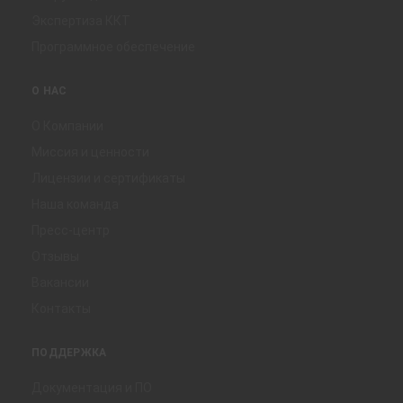
Экспертиза ККТ
Программное обеспечение
О НАС
О Компании
Миссия и ценности
Лицензии и сертификаты
Наша команда
Пресс-центр
Отзывы
Вакансии
Контакты
ПОДДЕРЖКА
Документация и ПО