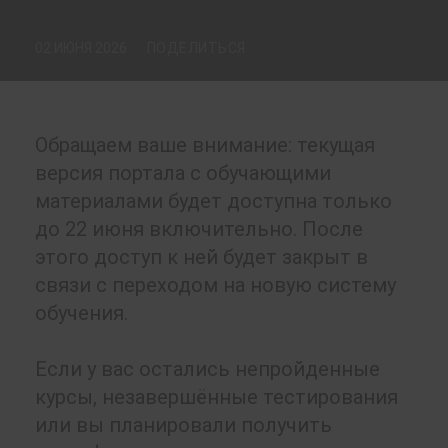
02 ИЮНЯ 2026
ПОДЕЛИТЬСЯ
Обращаем ваше внимание: текущая
версия портала с обучающими
материалами будет доступна только
до 22 июня включительно. После
этого доступ к ней будет закрыт в
связи с переходом на новую систему
обучения.
Если у вас остались непройденные
курсы, незавершённые тестирования
или вы планировали получить