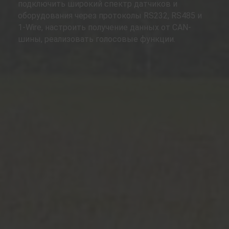
подключить широкий спектр датчиков и
оборудования через протоколы RS232, RS485 и
1-Wire, настроить получение данных от CAN-
шины, реализовать голосовые функции.