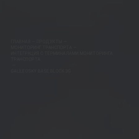
ГЛАВНАЯ
ПРОДУКТЫ
МОНИТОРИНГ ТРАНСПОРТА
ИНТЕГРАЦИЯ С ТЕРМИНАЛАМИ МОНИТОРИНГА
ТРАНСПОРТА
GALILEOSKY BASE BLOCK 3G