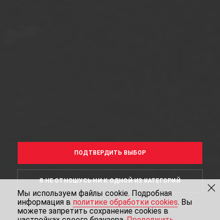
ПОДТВЕРДИТЬ ВЫБОР
Я НЕ ОТНОШУСЬ НИ К ОДНОЙ ИЗ КАТЕГОРИЙ
Мы используем файлы cookie. Подробная
информация в
политике обработки cookies
. Вы
можете запретить сохранение cookies в
настройках своего браузера.
Продолжить